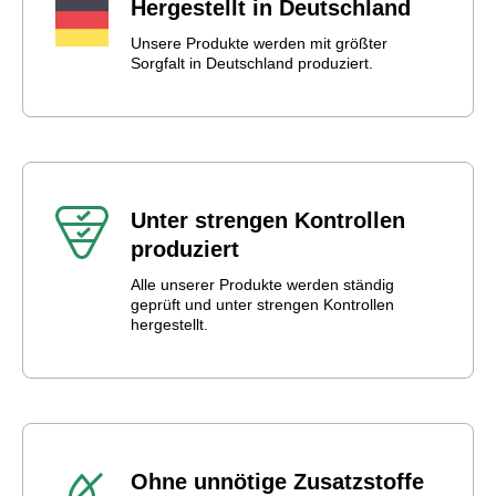
Hergestellt in Deutschland
Unsere Produkte werden mit größter
Sorgfalt in Deutschland produziert.
Unter strengen Kontrollen
produziert
Alle unserer Produkte werden ständig
geprüft und unter strengen Kontrollen
hergestellt.
Ohne unnötige Zusatzstoffe