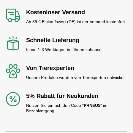
Kostenloser Versand
Ab 39 € Einkaufswert (DE) ist der Versand kostenfrei.
Schnelle Lieferung
In ca. 1-3 Werktagen bei Ihnen zuhause.
Von Tierexperten
Unsere Produkte werden von Tierexperten entwickelt.
5% Rabatt für Neukunden
Nutzen Sie einfach den Code "
PRNEU5
" im
Bezahlvorgang.