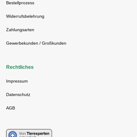
Bestellprozess
Widerrufsbelehrung
Zahlungsarten
Gewerbekunden / Großkunden
Rechtliches
Impressum
Datenschutz
AGB