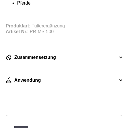
Pferde
Produktart:
Futterergänzung
Artikel-Nr.:
PR-MS-500
Zusammensetzung
Anwendung