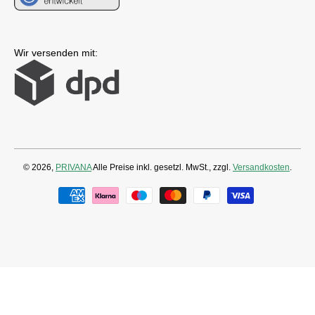
Wir versenden mit:
© 2026,
PRIVANA
Alle Preise inkl. gesetzl. MwSt., zzgl.
Versandkosten
.
Zahlungsmethoden