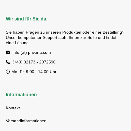
Wir sind für Sie da.
Sie haben Fragen zu unseren Produkten oder einer Bestellung?
Unser kompetenter Support steht Ihnen zur Seite und findet
eine Lösung.
info (at) privana.com
(+49) 02173 - 2972590
Mo.-Fr. 9:00 - 14:00 Uhr
Informationen
Kontakt
Versandinformationen