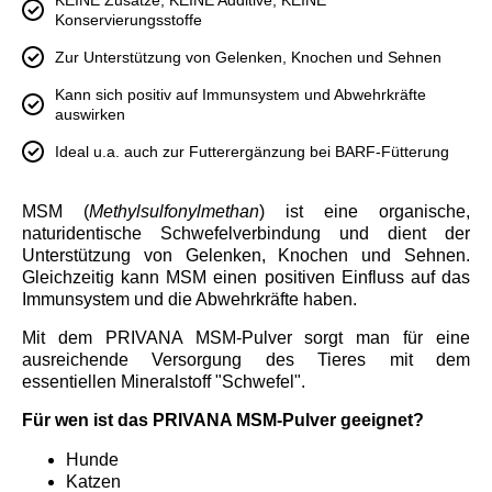
KEINE Zusätze, KEINE Additive, KEINE
Konservierungsstoffe
Zur Unterstützung von Gelenken, Knochen und Sehnen
Kann sich positiv auf Immunsystem und Abwehrkräfte
auswirken
Ideal u.a. auch zur Futterergänzung bei BARF-Fütterung
MSM (
Methylsulfonylmethan
) ist eine organische,
naturidentische Schwefelverbindung und dient der
Unterstützung von Gelenken, Knochen und Sehnen.
Gleichzeitig kann MSM einen positiven Einfluss auf das
Immunsystem und die Abwehrkräfte haben.
Mit dem PRIVANA MSM-Pulver sorgt man für eine
ausreichende Versorgung des Tieres mit dem
essentiellen Mineralstoff "Schwefel".
Für wen ist das PRIVANA MSM-Pulver geeignet?
Hunde
Katzen