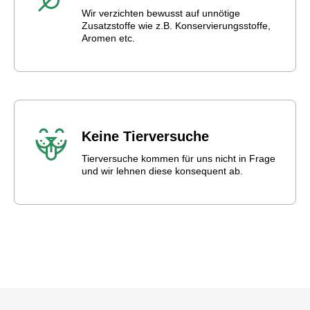
Wir verzichten bewusst auf unnötige
Zusatzstoffe wie z.B. Konservierungsstoffe,
Aromen etc.
Keine Tierversuche
Tierversuche kommen für uns nicht in Frage
und wir lehnen diese konsequent ab.