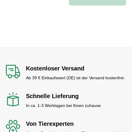
Kostenloser Versand
Ab 39 € Einkaufswert (DE) ist der Versand kostenfrei.
Schnelle Lieferung
In ca. 1-3 Werktagen bei Ihnen zuhause.
Von Tierexperten