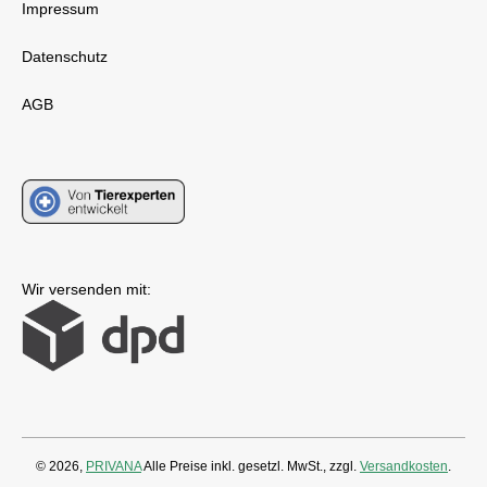
Impressum
Datenschutz
AGB
Wir versenden mit:
© 2026,
PRIVANA
Alle Preise inkl. gesetzl. MwSt., zzgl.
Versandkosten
.