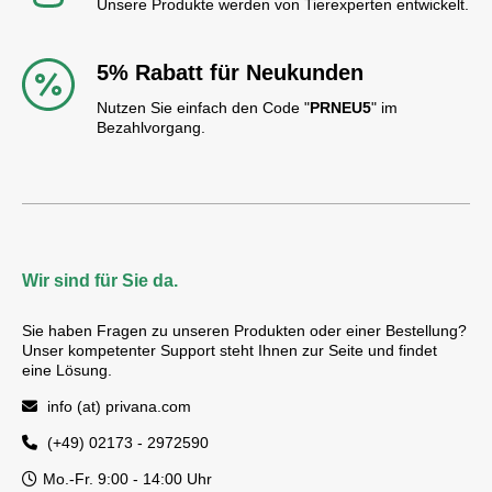
Unsere Produkte werden von Tierexperten entwickelt.
5% Rabatt für Neukunden
Nutzen Sie einfach den Code "
PRNEU5
" im
Bezahlvorgang.
Wir sind für Sie da.
Sie haben Fragen zu unseren Produkten oder einer Bestellung?
Unser kompetenter Support steht Ihnen zur Seite und findet
eine Lösung.
info (at) privana.com
(+49) 02173 - 2972590
Mo.-Fr. 9:00 - 14:00 Uhr