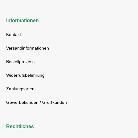
Informationen
Kontakt
Versandinformationen
Bestellprozess
Widerrufsbelehrung
Zahlungsarten
Gewerbekunden / Großkunden
Rechtliches