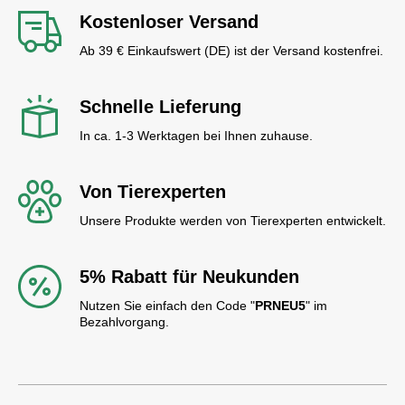
Kostenloser Versand
Ab 39 € Einkaufswert (DE) ist der Versand kostenfrei.
Schnelle Lieferung
In ca. 1-3 Werktagen bei Ihnen zuhause.
Von Tierexperten
Unsere Produkte werden von Tierexperten entwickelt.
5% Rabatt für Neukunden
Nutzen Sie einfach den Code "
PRNEU5
" im
Bezahlvorgang.