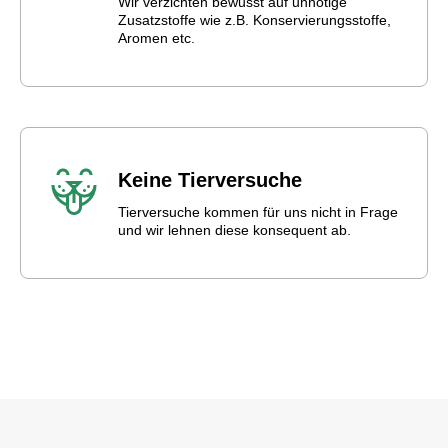
Wir verzichten bewusst auf unnötige
Zusatzstoffe wie z.B. Konservierungsstoffe,
Aromen etc.
Keine Tierversuche
Tierversuche kommen für uns nicht in Frage
und wir lehnen diese konsequent ab.