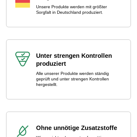
Unsere Produkte werden mit größter
Sorgfalt in Deutschland produziert.
Unter strengen Kontrollen
produziert
Alle unserer Produkte werden ständig
geprüft und unter strengen Kontrollen
hergestellt.
Ohne unnötige Zusatzstoffe