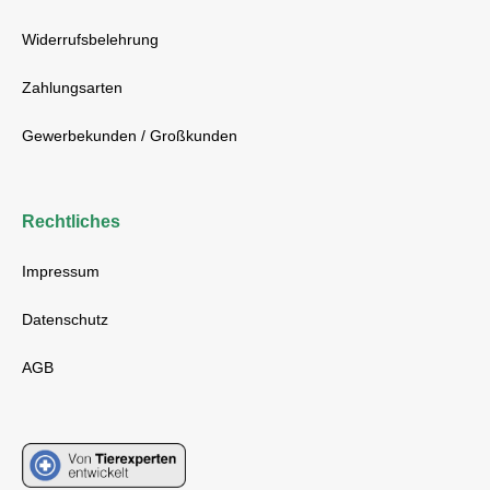
Widerrufsbelehrung
Zahlungsarten
Gewerbekunden / Großkunden
Rechtliches
Impressum
Datenschutz
AGB