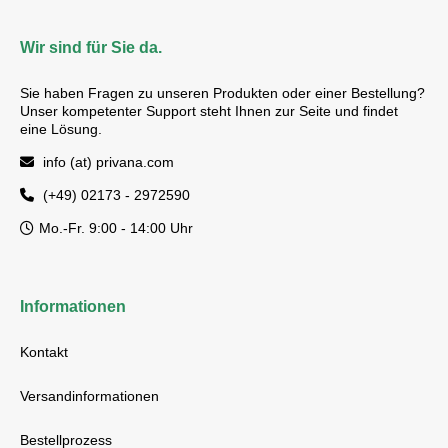
Wir sind für Sie da.
Sie haben Fragen zu unseren Produkten oder einer Bestellung?
Unser kompetenter Support steht Ihnen zur Seite und findet
eine Lösung.
info (at) privana.com
(+49) 02173 - 2972590
Mo.-Fr. 9:00 - 14:00 Uhr
Informationen
Kontakt
Versandinformationen
Bestellprozess